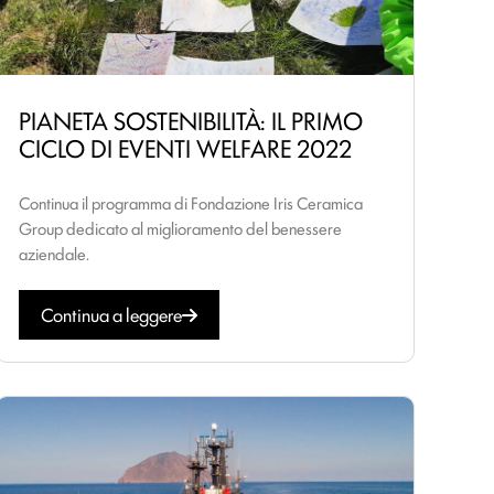
PIANETA SOSTENIBILITÀ: IL PRIMO
CICLO DI EVENTI WELFARE 2022
Continua il programma di Fondazione Iris Ceramica
Group dedicato al miglioramento del benessere
aziendale.
Continua a leggere