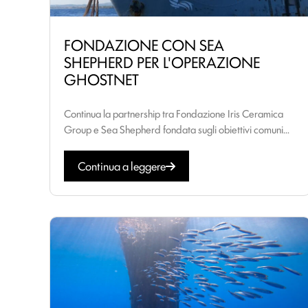
FONDAZIONE CON SEA
SHEPHERD PER L'OPERAZIONE
GHOSTNET
Continua la partnership tra Fondazione Iris Ceramica
Group e Sea Shepherd fondata sugli obiettivi comuni...
Continua a leggere