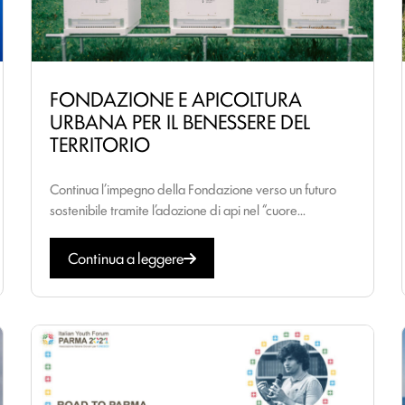
FONDAZIONE E APICOLTURA
URBANA PER IL BENESSERE DEL
TERRITORIO
Continua l’impegno della Fondazione verso un futuro
sostenibile tramite l’adozione di api nel “cuore...
Continua a leggere