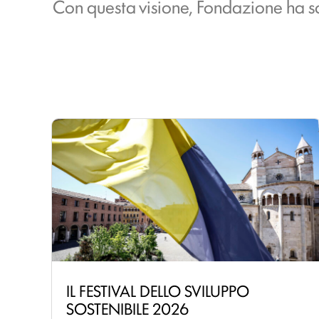
Con questa visione, Fondazione ha scel
IL FESTIVAL DELLO SVILUPPO
SOSTENIBILE 2026