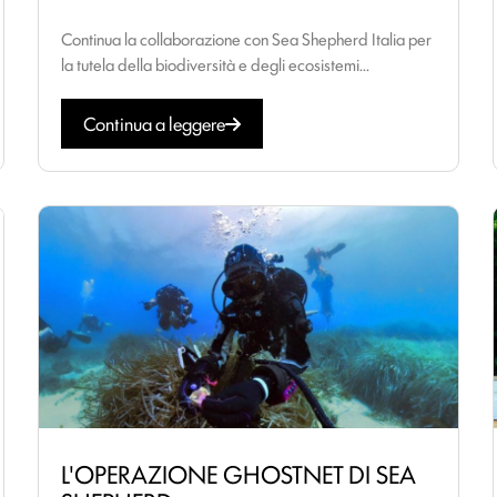
Continua la collaborazione con Sea Shepherd Italia per
la tutela della biodiversità e degli ecosistemi...
Continua a leggere
L'OPERAZIONE GHOSTNET DI SEA