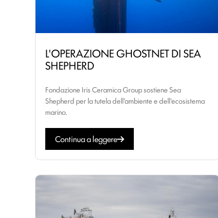
L'OPERAZIONE GHOSTNET DI SEA
SHEPHERD
Fondazione Iris Ceramica Group sostiene Sea
Shepherd per la tutela dell'ambiente e dell'ecosistema
marino.
Continua a leggere