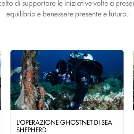
to di supportare le iniziative volte a preser
equilibrio e benessere presente e futuro.
L'OPERAZIONE GHOSTNET DI SEA
SHEPHERD