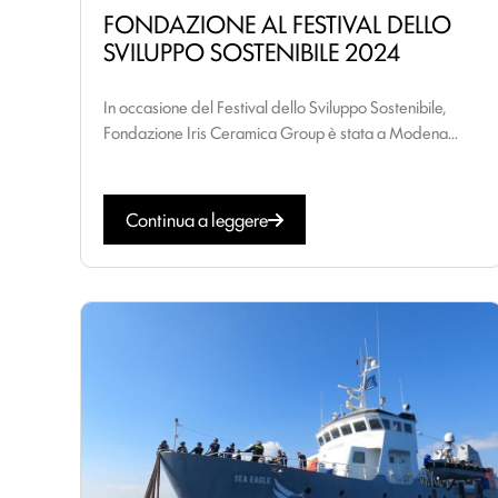
FONDAZIONE AL FESTIVAL DELLO
SVILUPPO SOSTENIBILE 2024
In occasione del Festival dello Sviluppo Sostenibile,
Fondazione Iris Ceramica Group è stata a Modena...
Continua a leggere