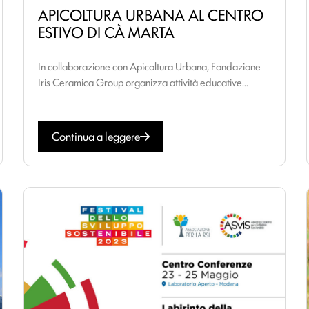
APICOLTURA URBANA AL CENTRO
ESTIVO DI CÀ MARTA
In collaborazione con Apicoltura Urbana, Fondazione
Iris Ceramica Group organizza attività educative...
Continua a leggere