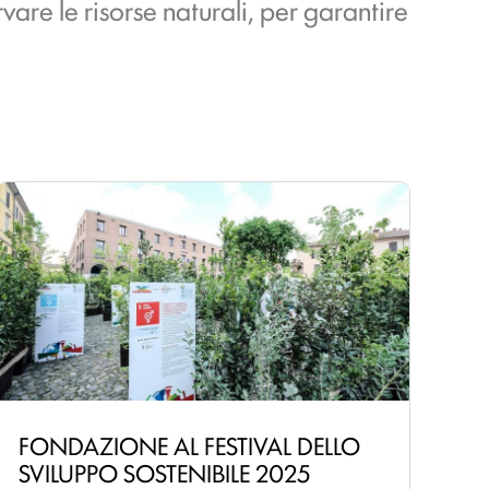
vare le risorse naturali, per garantire
FONDAZIONE AL FESTIVAL DELLO
SVILUPPO SOSTENIBILE 2025