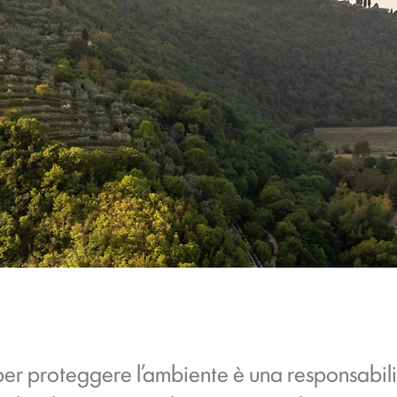
er proteggere l’ambiente è una responsabili