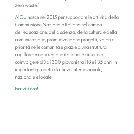
zero waste.”
AIGU
nasce nel 2015 per supportare le attività della
Commissione Nazionale Italiana nel campo
dell’educazione, della scienza, della cultura e della
comunicazione, promuovendone progetti, valori e
priorità nelle comunità e grazie a una struttura
capillare in ogni regione italiana, è riuscito a
coinvolgere più di 300 giovani tra i 18 e i 35 anni in
importanti progetti di rilievo internazionale,
nazionale e locale.
Iscriviti ora!