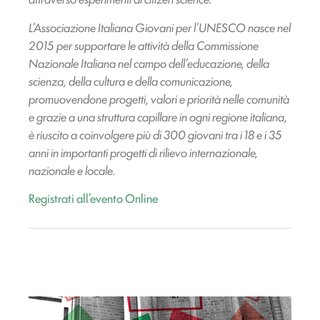
L’Associazione Italiana Giovani per l’UNESCO nasce nel
2015 per supportare le attività della Commissione
Nazionale Italiana nel campo dell’educazione, della
scienza, della cultura e della comunicazione,
promuovendone progetti, valori e priorità nelle comunità
e grazie a una struttura capillare in ogni regione italiana,
è riuscito a coinvolgere più di 300 giovani tra i 18 e i 35
anni in importanti progetti di rilievo internazionale,
nazionale e locale.
Registrati all’evento Online