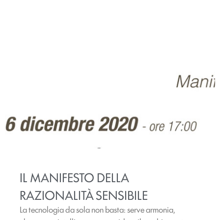
IL MANIFESTO DELLA
RAZIONALITÀ SENSIBILE
La tecnologia da sola non basta: serve armonia,