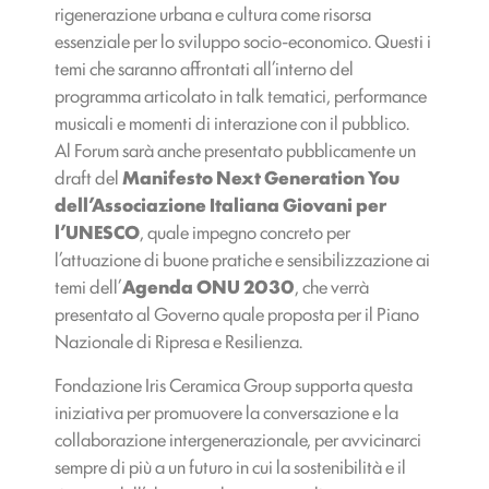
rigenerazione urbana e cultura come risorsa
essenziale per lo sviluppo socio-economico. Questi i
temi che saranno affrontati all’interno del
programma articolato in talk tematici, performance
musicali e momenti di interazione con il pubblico.
Al Forum sarà anche presentato pubblicamente un
draft del
Manifesto Next Generation You
dell’Associazione Italiana Giovani per
l’UNESCO
, quale impegno concreto per
l’attuazione di buone pratiche e sensibilizzazione ai
temi dell’
Agenda ONU 2030
, che verrà
presentato al Governo quale proposta per il Piano
Nazionale di Ripresa e Resilienza.
Fondazione Iris Ceramica Group supporta questa
iniziativa per promuovere la conversazione e la
collaborazione intergenerazionale, per avvicinarci
sempre di più a un futuro in cui la sostenibilità e il