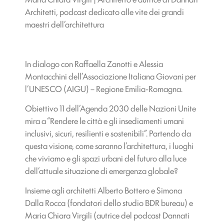
Architetti, podcast dedicato alle vite dei grandi
maestri dell’architettura
In dialogo con Raffaella Zanotti e Alessia
Montacchini dell’Associazione Italiana Giovani per
l’UNESCO (AIGU) – Regione Emilia-Romagna.
Obiettivo 11 dell’Agenda 2030 delle Nazioni Unite
mira a “Rendere le città e gli insediamenti umani
inclusivi, sicuri, resilienti e sostenibili”. Partendo da
questa visione, come saranno l’architettura, i luoghi
che viviamo e gli spazi urbani del futuro alla luce
dell’attuale situazione di emergenza globale?
Insieme agli architetti Alberto Bottero e Simona
Dalla Rocca (fondatori dello studio BDR bureau) e
Maria Chiara Virgili (autrice del podcast Dannati