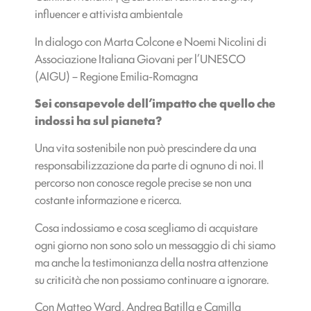
influencer e attivista ambientale
In dialogo con Marta Colcone e Noemi Nicolini di
Associazione Italiana Giovani per l’UNESCO
(AIGU) – Regione Emilia-Romagna
Sei consapevole dell’impatto che quello che
indossi ha sul pianeta?
Una vita sostenibile non può prescindere da una
responsabilizzazione da parte di ognuno di noi. Il
percorso non conosce regole precise se non una
costante informazione e ricerca.
Cosa indossiamo e cosa scegliamo di acquistare
ogni giorno non sono solo un messaggio di chi siamo
ma anche la testimonianza della nostra attenzione
su criticità che non possiamo continuare a ignorare.
Con Matteo Ward, Andrea Batilla e Camilla