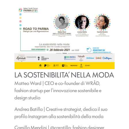
LA SOSTENIBILITA’ NELLA MODA
Matteo Ward | CEO e co-founder di WRÅD,
fashion startup per l’innovazione sostenibile e
design studio
Andrea Batilla | Creative strategist, dedica il suo
profilo Instagram alla sostenibilità della moda
Camilla Mendini | @carotilla: fashion designer,