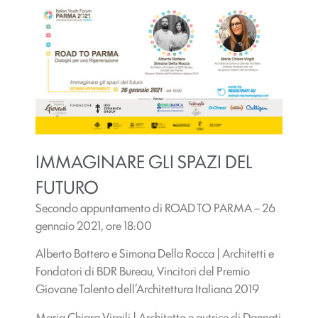
IMMAGINARE GLI SPAZI DEL
FUTURO
Secondo appuntamento di ROAD TO PARMA – 26
gennaio 2021, ore 18:00
Alberto Bottero e Simona Della Rocca | Architetti e
Fondatori di BDR Bureau, Vincitori del Premio
Giovane Talento dell’Architettura Italiana 2019
Maria Chiara Virgili | Architetto e autrice di Dannati