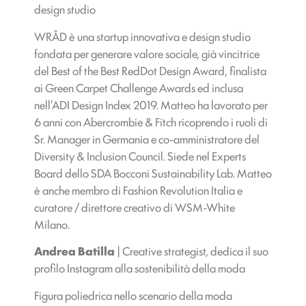
design studio
WRÅD è una startup innovativa e design studio
fondata per generare valore sociale, già vincitrice
del Best of the Best RedDot Design Award, finalista
ai Green Carpet Challenge Awards ed inclusa
nell’ADI Design Index 2019. Matteo ha lavorato per
6 anni con Abercrombie & Fitch ricoprendo i ruoli di
Sr. Manager in Germania e co-amministratore del
Diversity & Inclusion Council. Siede nel Experts
Board dello SDA Bocconi Sustainability Lab. Matteo
è anche membro di Fashion Revolution Italia e
curatore / direttore creativo di WSM-White
Milano.
Andrea Batilla
| Creative strategist, dedica il suo
profilo Instagram alla sostenibilità della moda
Figura poliedrica nello scenario della moda