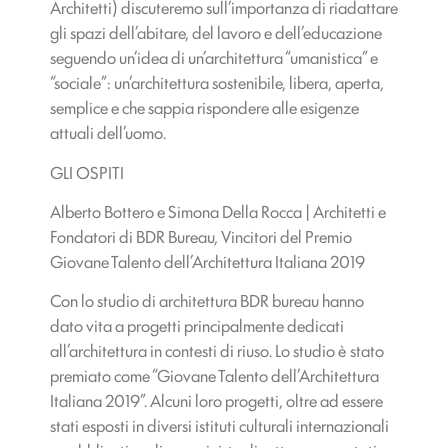
Architetti) discuteremo sull’importanza di riadattare
gli spazi dell’abitare, del lavoro e dell’educazione
seguendo un’idea di un’architettura “umanistica” e
“sociale”: un’architettura sostenibile, libera, aperta,
semplice e che sappia rispondere alle esigenze
attuali dell’uomo.
GLI OSPITI
Alberto Bottero e Simona Della Rocca | Architetti e
Fondatori di BDR Bureau, Vincitori del Premio
Giovane Talento dell’Architettura Italiana 2019
Con lo studio di architettura BDR bureau hanno
dato vita a progetti principalmente dedicati
all’architettura in contesti di riuso. Lo studio è stato
premiato come “Giovane Talento dell’Architettura
Italiana 2019”. Alcuni loro progetti, oltre ad essere
stati esposti in diversi istituti culturali internazionali