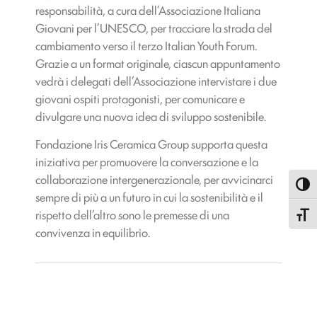
responsabilità, a cura dell’Associazione Italiana
Giovani per l’UNESCO, per tracciare la strada del
cambiamento verso il terzo Italian Youth Forum.
Grazie a un format originale, ciascun appuntamento
vedrà i delegati dell’Associazione intervistare i due
giovani ospiti protagonisti, per comunicare e
divulgare una nuova idea di sviluppo sostenibile.
Fondazione Iris Ceramica Group supporta questa
iniziativa per promuovere la conversazione e la
collaborazione intergenerazionale, per avvicinarci
Attiva
sempre di più a un futuro in cui la sostenibilità e il
rispetto dell’altro sono le premesse di una
Attiva
convivenza in equilibrio.