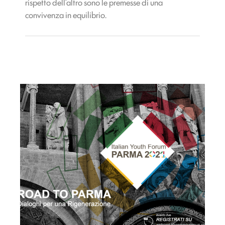
rispetto dell’altro sono le premesse di una
convivenza in equilibrio.