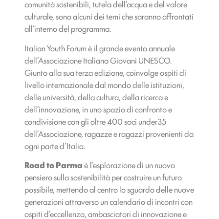
comunità sostenibili, tutela dell’acqua e del valore
culturale, sono alcuni dei temi che saranno affrontati
all’interno del programma.
Italian Youth Forum è il grande evento annuale
dell’Associazione Italiana Giovani UNESCO.
Giunto alla sua terza edizione, coinvolge ospiti di
livello internazionale dal mondo delle istituzioni,
delle università, della cultura, della ricerca e
dell’innovazione, in uno spazio di confronto e
condivisione con gli oltre 400 soci under35
dell’Associazione, ragazze e ragazzi provenienti da
ogni parte d’Italia.
Road to Parma
è l’esplorazione di un nuovo
pensiero sulla sostenibilità per costruire un futuro
possibile, mettendo al centro lo sguardo delle nuove
generazioni attraverso un calendario di incontri con
ospiti d’eccellenza, ambasciatori di innovazione e