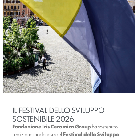
IL FESTIVAL DELLO SVILUPPO
SOSTENIBILE 2026
Fondazione Iris Ceramica Group
ha sostenuto
l’edizione modenese del
Festival dello Sviluppo