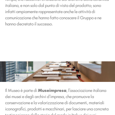
italiana, e non solo dal punto di vista del prodotto; sono
infatti ampiamente rappresentate anche le attività di
comunicazione che hanno fatto conoscere il Gruppo e ne
hanno decretato il successo.
Il Museo è parte di
Museimpresa
, l’associazione italiana
dei musei e degli archivi d’impresa, che promuove la
conservazione e la valorizzazione di documenti, materiali
iconografici, prodotti e macchinari, per lasciare una concreta
testimonianza della storia del made in Italy e dei suoi