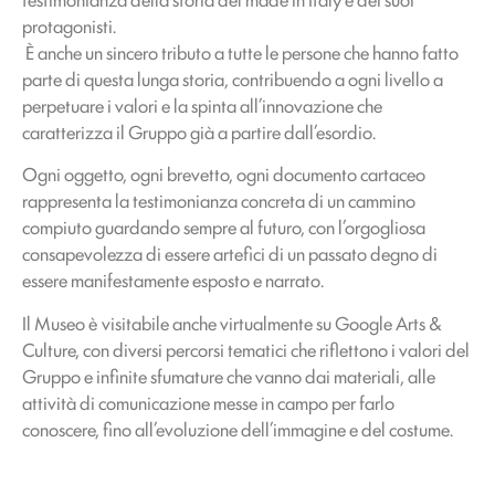
protagonisti.
È anche un sincero tributo a tutte le persone che hanno fatto
parte di questa lunga storia, contribuendo a ogni livello a
perpetuare i valori e la spinta all’innovazione che
caratterizza il Gruppo già a partire dall’esordio.
Ogni oggetto, ogni brevetto, ogni documento cartaceo
rappresenta la testimonianza concreta di un cammino
compiuto guardando sempre al futuro, con l’orgogliosa
consapevolezza di essere artefici di un passato degno di
essere manifestamente esposto e narrato.
Il Museo è visitabile anche virtualmente su Google Arts &
Culture, con diversi percorsi tematici che riflettono i valori del
Gruppo e infinite sfumature che vanno dai materiali, alle
attività di comunicazione messe in campo per farlo
conoscere, fino all’evoluzione dell’immagine e del costume.