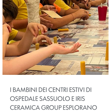
I BAMBINI DEI CENTRI ESTIVI DI
OSPEDALE SASSUOLO E IRIS
CERAMICA GROUP ESPLORANO