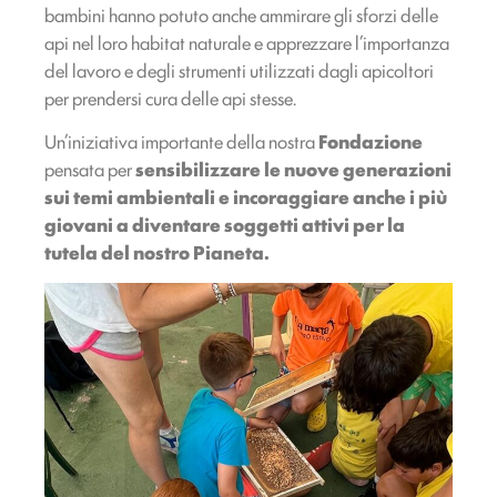
bambini hanno potuto anche ammirare gli sforzi delle
api nel loro habitat naturale e apprezzare l’importanza
del lavoro e degli strumenti utilizzati dagli apicoltori
per prendersi cura delle api stesse.
Un’iniziativa importante della nostra
Fondazione
pensata per
sensibilizzare le nuove generazioni
sui temi ambientali e incoraggiare anche i più
giovani a diventare soggetti attivi per la
tutela del nostro Pianeta.