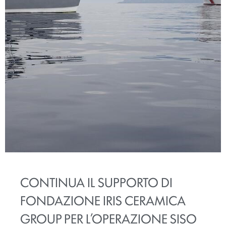
CONTINUA IL SUPPORTO DI
FONDAZIONE IRIS CERAMICA
GROUP PER L’OPERAZIONE SISO