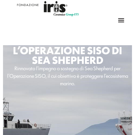
L’OPERAZIONE SISO DI
SEA SHEPHERD
Rinnovato l’impegno a sostegno di Sea Shepherd per
l’Operazione SISO, il cui obiettivo è proteggere l’ecosistema
marino.