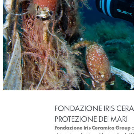
FONDAZIONE IRIS CERAM
PROTEZIONE DEI MARI
Fondazione Iris Ceramica Group
c