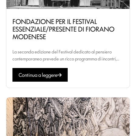
FONDAZIONE PER IL FESTIVAL
ESSENZIALE/PRESENTE DI FIORANO
MODENESE
La seconda edizione del Festival dedicato al pensiero
contemporaneo prevede un ricco programma di incontri,...
Continua a leggere