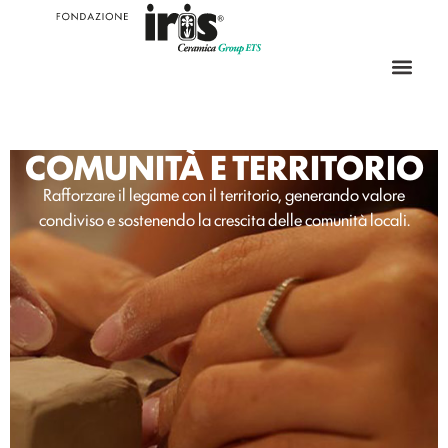
COMUNITÀ E TERRITORIO
Rafforzare il legame con il territorio, generando valore
condiviso e sostenendo la crescita delle comunità locali.