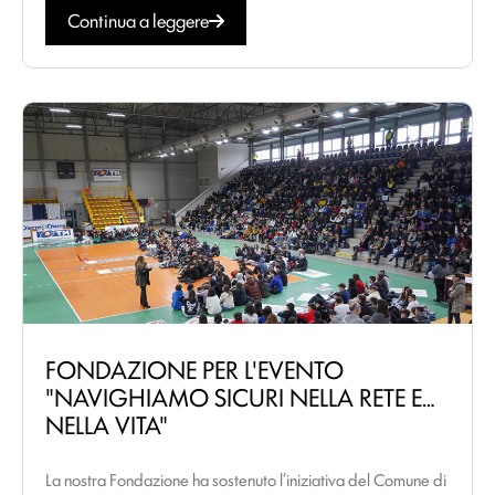
Continua a leggere
FONDAZIONE PER L'EVENTO
"NAVIGHIAMO SICURI NELLA RETE E…
NELLA VITA"
La nostra Fondazione ha sostenuto l’iniziativa del Comune di