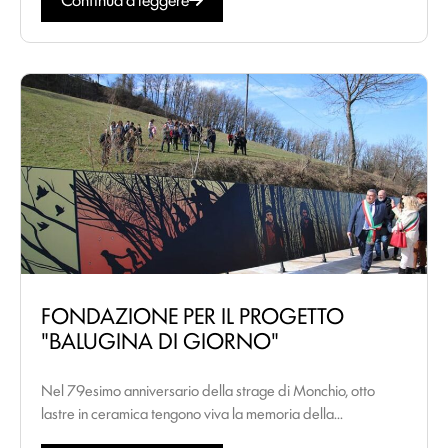
FONDAZIONE PER IL PROGETTO
"BALUGINA DI GIORNO"
Nel 79esimo anniversario della strage di Monchio, otto
lastre in ceramica tengono viva la memoria della...