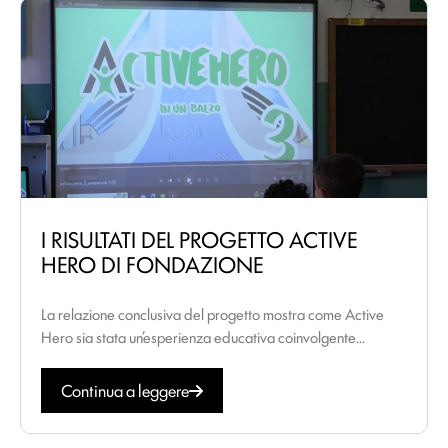
I RISULTATI DEL PROGETTO ACTIVE
HERO DI FONDAZIONE
La relazione conclusiva del progetto mostra come Active
Hero sia stata un’esperienza educativa coinvolgente...
Continua a leggere