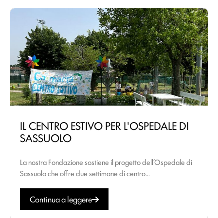
IL CENTRO ESTIVO PER L'OSPEDALE DI
SASSUOLO
La nostra Fondazione sostiene il progetto dell’Ospedale di
Sassuolo che offre due settimane di centro...
Continua a leggere