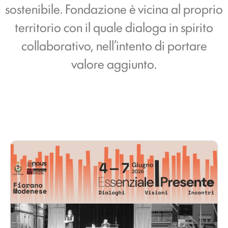
sostenibile. Fondazione è vicina al proprio
territorio con il quale dialoga in spirito
collaborativo, nell’intento di portare
valore aggiunto.