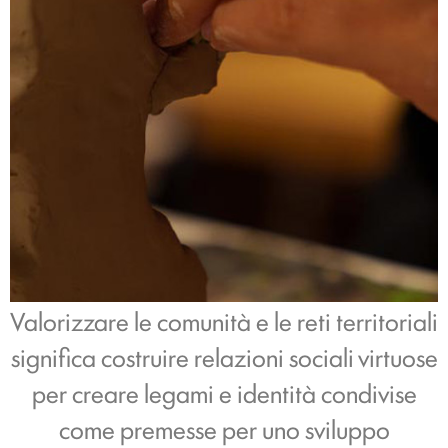
Valorizzare le comunità e le reti territoriali
significa costruire relazioni sociali virtuose
per creare legami e identità condivise
come premesse per uno sviluppo