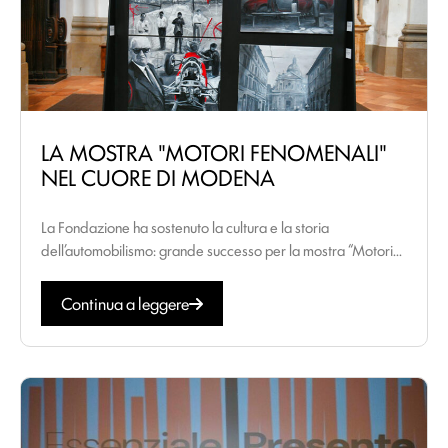
LA MOSTRA "MOTORI FENOMENALI"
NEL CUORE DI MODENA
La Fondazione ha sostenuto la cultura e la storia
dell’automobilismo: grande successo per la mostra “Motori...
Continua a leggere