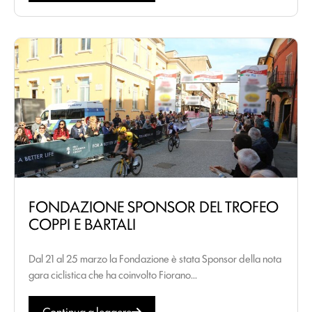
FONDAZIONE SPONSOR DEL TROFEO
COPPI E BARTALI
Dal 21 al 25 marzo la Fondazione è stata Sponsor della nota
gara ciclistica che ha coinvolto Fiorano...
Continua a leggere