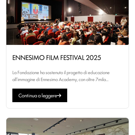
ENNESIMO FILM FESTIVAL 2025
La Fondazione ha sostenuto il progetto di educazione
all’immagine di Ennesimo Academy, con oltre 7mila...
Continua a leggere