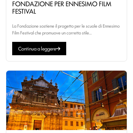
FONDAZIONE PER ENNESIMO FILM
FESTIVAL
La Fondazione sostiene il progetto per le scuole di Ennesimo
Film Festival che promuove un corretto stile...
Continua a leggere