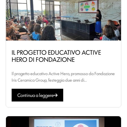
IL PROGETTO EDUCATIVO ACTIVE
HERO DI FONDAZIONE
Il progetto educativo Active Hero, promosso da Fondazione
Iris Ceramica Group, festeggia due anni di...
Continua a leggere