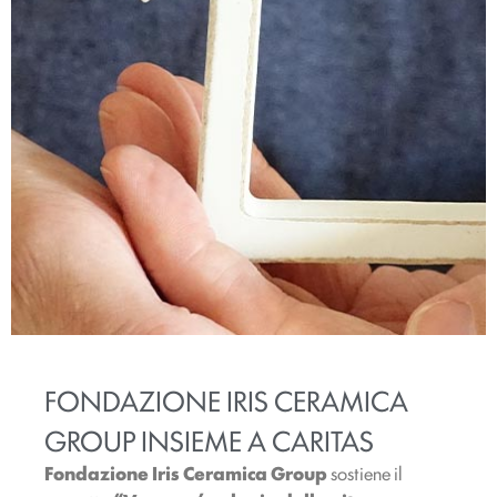
FONDAZIONE IRIS CERAMICA
GROUP INSIEME A CARITAS
Fondazione Iris Ceramica Group
sostiene il