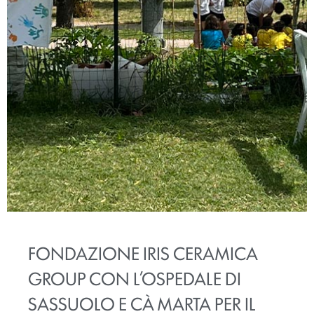
FONDAZIONE IRIS CERAMICA
GROUP CON L’OSPEDALE DI
SASSUOLO E CÀ MARTA PER IL