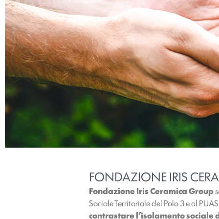
FONDAZIONE IRIS CERAM
Fondazione Iris Ceramica Group
s
Sociale Territoriale del Polo 3 e al PUA
contrastare l’isolamento sociale 