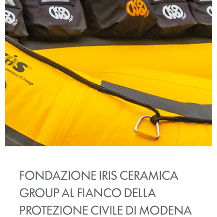
FONDAZIONE IRIS CERAMICA
GROUP AL FIANCO DELLA
PROTEZIONE CIVILE DI MODENA