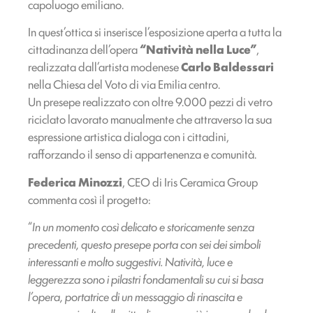
capoluogo emiliano.
In quest’ottica si inserisce l’esposizione aperta a tutta la
cittadinanza dell’opera
“Natività nella Luce”
,
realizzata dall’artista modenese
Carlo Baldessari
nella Chiesa del Voto di via Emilia centro.
Un presepe realizzato con oltre 9.000 pezzi di vetro
riciclato lavorato manualmente che attraverso la sua
espressione artistica dialoga con i cittadini,
rafforzando il senso di appartenenza e comunità.
Federica Minozzi
, CEO di Iris Ceramica Group
commenta così il progetto:
“
In un momento così delicato e storicamente senza
precedenti, questo presepe porta con sei dei simboli
interessanti e molto suggestivi. Natività, luce e
leggerezza sono i pilastri fondamentali su cui si basa
l’opera, portatrice di un messaggio di rinascita e