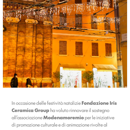
In occasione delle festività natalizie
Fondazione Iris
Ceramica Group
ha voluto rinnovare il sostegno
all’associazione
Modenamoremio
per le iniziative
di promozione culturale e di animazione rivolte al