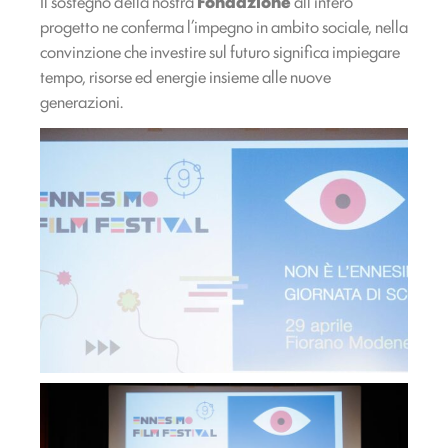
Il sostegno della nostra
Fondazione
all’intero
progetto ne conferma l’impegno in ambito sociale, nella
convinzione che investire sul futuro significa impiegare
tempo, risorse ed energie insieme alle nuove
generazioni.