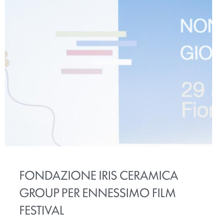
FONDAZIONE IRIS CERAMICA
GROUP PER ENNESSIMO FILM
FESTIVAL