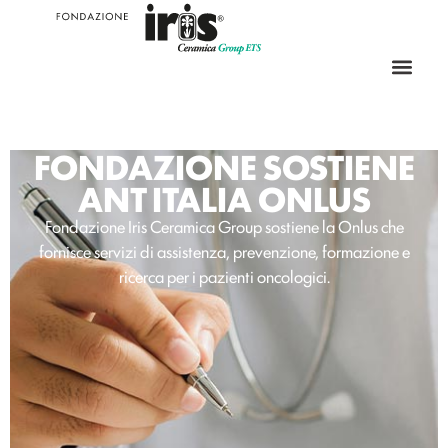
FONDAZIONE SOSTIENE
ANT ITALIA ONLUS
Fondazione Iris Ceramica Group sostiene la Onlus che
fornisce servizi di assistenza, prevenzione, formazione e
ricerca per i pazienti oncologici.