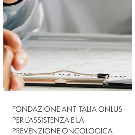
FONDAZIONE ANT ITALIA ONLUS
PER L’ASSISTENZA E LA
PREVENZIONE ONCOLOGICA