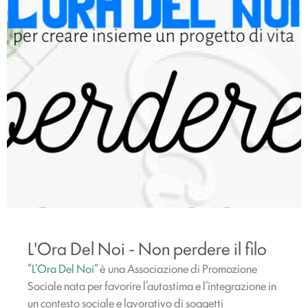
L'Ora Del Noi - Non perdere il filo
“L’Ora Del Noi”
è una Associazione di Promozione
Sociale nata per favorire l’autostima e l’integrazione in
un contesto sociale e lavorativo di soggetti