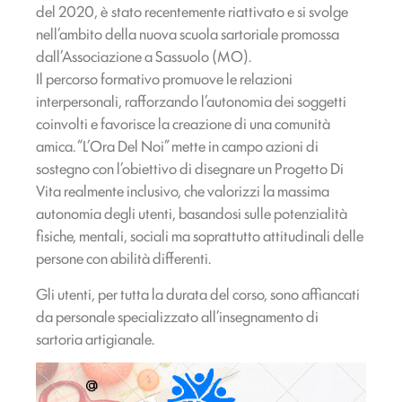
del 2020, è stato recentemente riattivato e si svolge
nell’ambito della nuova scuola sartoriale promossa
dall’Associazione a Sassuolo (MO).
Il percorso formativo promuove le relazioni
interpersonali, rafforzando l’autonomia dei soggetti
coinvolti e favorisce la creazione di una comunità
amica. “L’Ora Del Noi” mette in campo azioni di
sostegno con l’obiettivo di disegnare un Progetto Di
Vita realmente inclusivo, che valorizzi la massima
autonomia degli utenti, basandosi sulle potenzialità
fisiche, mentali, sociali ma soprattutto attitudinali delle
persone con abilità differenti.
Gli utenti, per tutta la durata del corso, sono affiancati
da personale specializzato all’insegnamento di
sartoria artigianale.