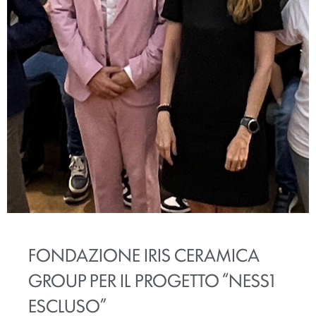
FONDAZIONE IRIS CERAMICA
GROUP PER IL PROGETTO “NESS1
ESCLUSO”