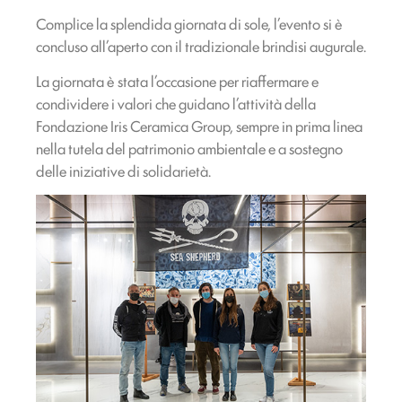
Complice la splendida giornata di sole, l’evento si è
concluso all’aperto con il tradizionale brindisi augurale.
La giornata è stata l’occasione per riaffermare e
condividere i valori che guidano l’attività della
Fondazione Iris Ceramica Group, sempre in prima linea
nella tutela del patrimonio ambientale e a sostegno
delle iniziative di solidarietà.