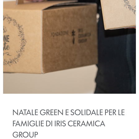
NATALE GREEN E SOLIDALE PER LE
FAMIGLIE DI IRIS CERAMICA
GROUP