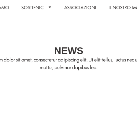
IAMO
SOSTIENICI
ASSOCIAZIONI
IL NOSTRO 
NEWS
 dolor sit amet, consectetur adipiscing elit. Ut elit tellus, luctus nec
mattis, pulvinar dapibus leo.