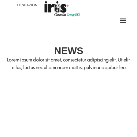
NEWS
Lorem ipsum dolor sit amet, consectetur adipiscing elit. Ut elit
tellus, luctus nec ullamcorper mattis, pulvinar dapibus leo.