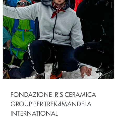
FONDAZIONE IRIS CERAMICA
GROUP PER TREK4MANDELA
INTERNATIONAL