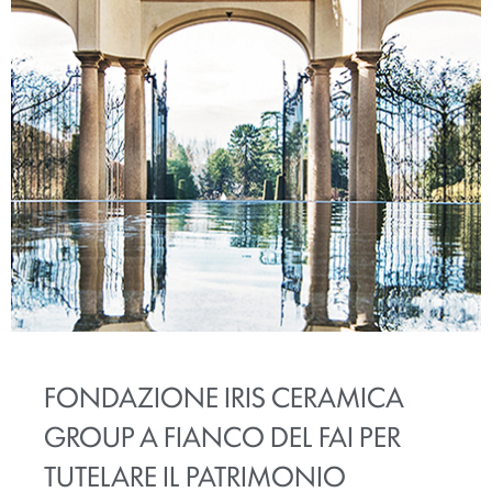
FONDAZIONE IRIS CERAMICA
GROUP A FIANCO DEL FAI PER
TUTELARE IL PATRIMONIO