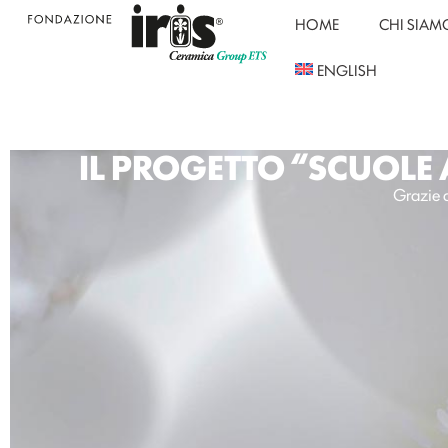
HOME
CHI SIAM
ENGLISH
IL PROGETTO “SCUOLE
Grazie a