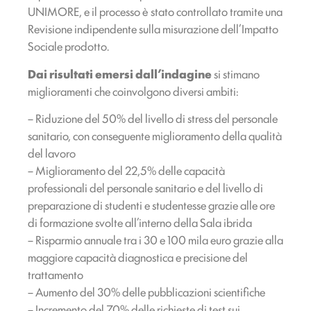
UNIMORE, e il processo è stato controllato tramite una
Revisione indipendente sulla misurazione dell’Impatto
Sociale prodotto.
Dai risultati emersi dall’indagine
si stimano
miglioramenti che coinvolgono diversi ambiti:
– Riduzione del 50% del livello di stress del personale
sanitario, con conseguente miglioramento della qualità
del lavoro
– Miglioramento del 22,5% delle capacità
professionali del personale sanitario e del livello di
preparazione di studenti e studentesse grazie alle ore
di formazione svolte all’interno della Sala ibrida
– Risparmio annuale tra i 30 e 100 mila euro grazie alla
maggiore capacità diagnostica e precisione del
trattamento
– Aumento del 30% delle pubblicazioni scientifiche
– Incremento del 70% delle richieste di test sui