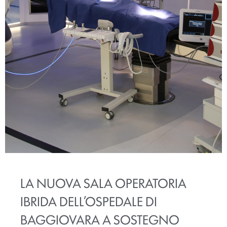
LA NUOVA SALA OPERATORIA
IBRIDA DELL’OSPEDALE DI
BAGGIOVARA A SOSTEGNO