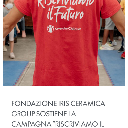
FONDAZIONE IRIS CERAMICA
GROUP SOSTIENE LA
CAMPAGNA “RISCRIVIAMO IL