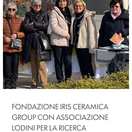
FONDAZIONE IRIS CERAMICA
GROUP CON ASSOCIAZIONE
LODINI PER LA RICERCA