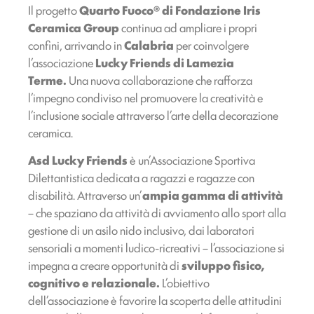
Il progetto
Quarto Fuoco®
di Fondazione Iris
Ceramica Group
continua ad ampliare i propri
confini, arrivando in
Calabria
per coinvolgere
l’associazione
Lucky Friends di Lamezia
Terme.
Una nuova collaborazione che rafforza
l’impegno condiviso nel promuovere la creatività e
l’inclusione sociale attraverso l’arte della decorazione
ceramica.
Asd Lucky Friends
è un’Associazione Sportiva
Dilettantistica dedicata a ragazzi e ragazze con
disabilità. Attraverso un’
ampia gamma di attività
– che spaziano da attività di avviamento allo sport alla
gestione di un asilo nido inclusivo, dai laboratori
sensoriali a momenti ludico-ricreativi – l’associazione si
impegna a creare opportunità di
sviluppo fisico,
cognitivo e relazionale.
L’obiettivo
dell’associazione è favorire la scoperta delle attitudini