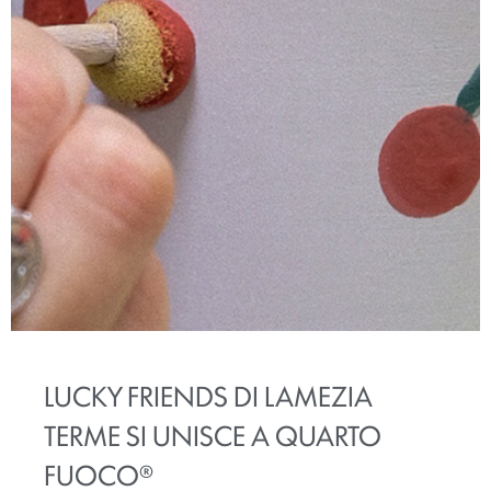
LUCKY FRIENDS DI LAMEZIA
TERME SI UNISCE A QUARTO
FUOCO®