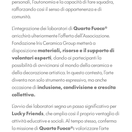
personali, l’autonomia e la capacità di fare squadra,
rafforzando così il senso di appartenenza e di
comunità.
L’integrazione dei laboratori di
Quarto Fuoco®
arricchirà ulteriormente l’offerta dell’Associazione.
Fondazione Iris Ceramica Group metterà a
disposizione
materiali, risorse e il supporto di
volontari esperti
, dando ai partecipanti la
possibilità di avvicinarsi al mondo della ceramica e
della decorazione artistica. In questo contesto, l’arte
diventa non solo strumento espressivo, ma anche
occasione di
inclusione, condivisione e crescita
collettiva.
L’avvio dei laboratori segna un passo significativo per
Lucky Friends
, che amplia così il proprio ventaglio di
attività educative e sociali. Al tempo stesso, conferma
la missione di
Quarto Fuoco®:
valorizzare l’arte