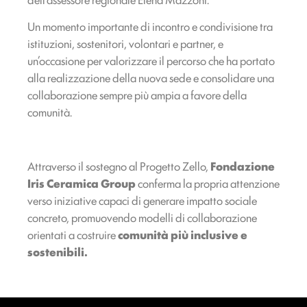
Un momento importante di incontro e condivisione tra
istituzioni, sostenitori, volontari e partner, e
un’occasione per valorizzare il percorso che ha portato
alla realizzazione della nuova sede e consolidare una
collaborazione sempre più ampia a favore della
comunità.
Attraverso il sostegno al Progetto Zello,
Fondazione
Iris Ceramica Group
conferma la propria attenzione
verso iniziative capaci di generare impatto sociale
concreto, promuovendo modelli di collaborazione
orientati a costruire
comunità più inclusive e
sostenibili.