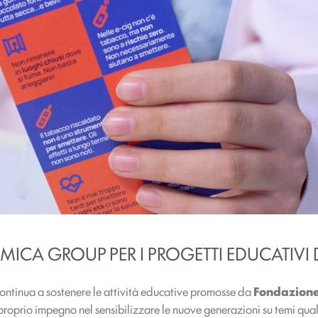
MICA GROUP PER I PROGETTI EDUCATIVI
ontinua a sostenere le attività educative promosse da
Fondazione
roprio impegno nel sensibilizzare le nuove generazioni su temi qual