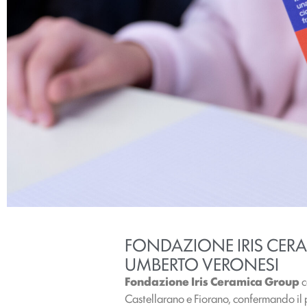
FONDAZIONE IRIS CERA
UMBERTO VERONESI
Fondazione Iris Ceramica Group
c
Castellarano e Fiorano, confermando il p