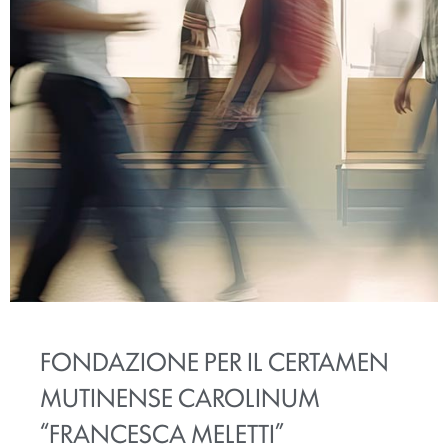
FONDAZIONE PER IL CERTAMEN
MUTINENSE CAROLINUM
“FRANCESCA MELETTI”