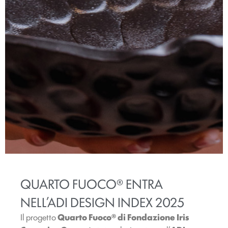
QUARTO FUOCO® ENTRA
NELL’ADI DESIGN INDEX 2025
Il progetto
Quarto Fuoco® di Fondazione Iris