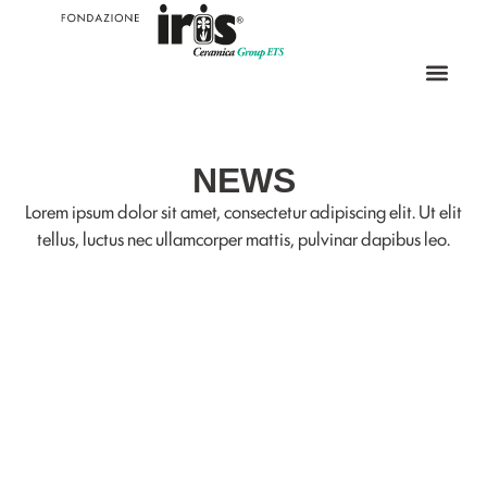
NEWS
Lorem ipsum dolor sit amet, consectetur adipiscing elit. Ut elit
tellus, luctus nec ullamcorper mattis, pulvinar dapibus leo.