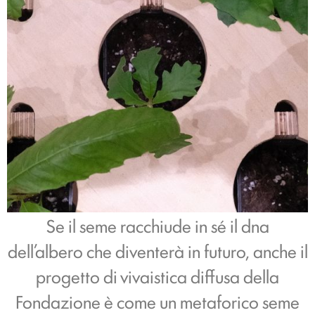
Se il seme racchiude in sé il dna
dell’albero che diventerà in futuro, anche il
progetto di vivaistica diffusa della
Fondazione è come un metaforico seme