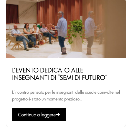
L’EVENTO DEDICATO ALLE
INSEGNANTI DI “SEMI DI FUTURO”
L’incontro pensato per le insegnanti delle scuole coinvolte nel
progetto è stato un momento prezioso...
Continua a leggere