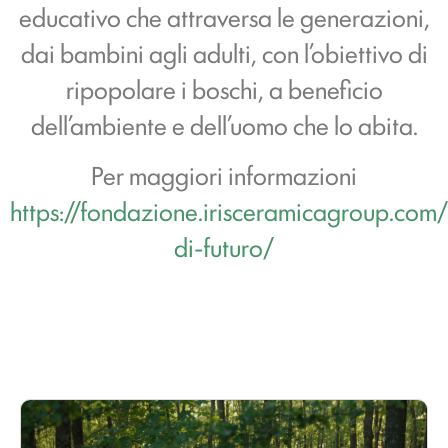
educativo che attraversa le generazioni,
dai bambini agli adulti, con l’obiettivo di
ripopolare i boschi, a beneficio
dell’ambiente e dell’uomo che lo abita.
Per maggiori informazioni
https://fondazione.irisceramicagroup.com
di-futuro/