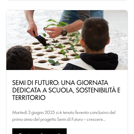
SEMI DI FUTURO: UNA GIORNATA
DEDICATA A SCUOLA, SOSTENIBILITÀ E
TERRITORIO
Martedì 3 giugno 2025 si è tenuto l’evento conclusivo del
primo anno del progetto Semi di Futuro – crescere...