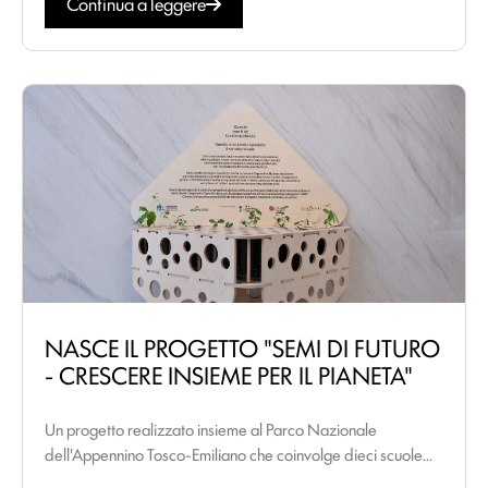
Continua a leggere
NASCE IL PROGETTO "SEMI DI FUTURO
- CRESCERE INSIEME PER IL PIANETA"
Un progetto realizzato insieme al Parco Nazionale
dell'Appennino Tosco-Emiliano che coinvolge dieci scuole...