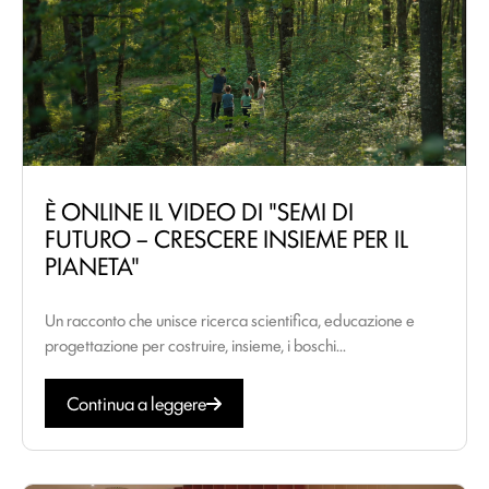
È ONLINE IL VIDEO DI "SEMI DI
FUTURO – CRESCERE INSIEME PER IL
PIANETA"
Un racconto che unisce ricerca scientifica, educazione e
progettazione per costruire, insieme, i boschi...
Continua a leggere